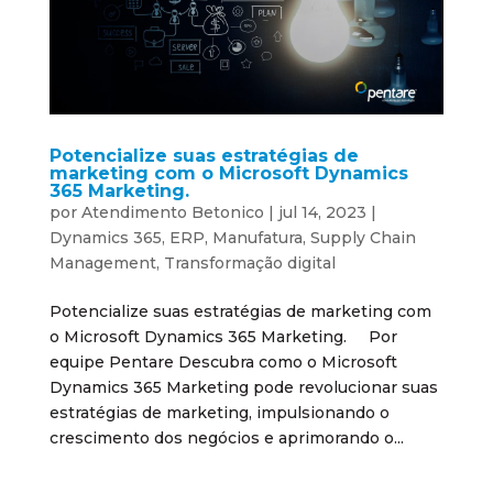
Potencialize suas estratégias de
marketing com o Microsoft Dynamics
365 Marketing.
por
Atendimento Betonico
|
jul 14, 2023
|
Dynamics 365
,
ERP
,
Manufatura
,
Supply Chain
Management
,
Transformação digital
Potencialize suas estratégias de marketing com
o Microsoft Dynamics 365 Marketing. Por
equipe Pentare Descubra como o Microsoft
Dynamics 365 Marketing pode revolucionar suas
estratégias de marketing, impulsionando o
crescimento dos negócios e aprimorando o...