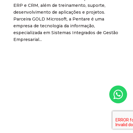
ERP e CRM, além de treinamento, suporte,
desenvolvimento de aplicações e projetos.
Parceira GOLD Microsoft, a Pentare é uma
empresa de tecnologia da informação,
especializada em Sistemas Integrados de Gestão
Empresarial...